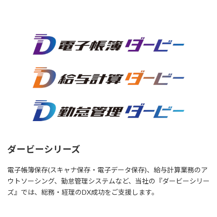
詳細はこちら
ダービーシリーズ
電子帳簿保存(スキャナ保存・電子データ保存)、給与計算業務のア
ウトソーシング、勤怠管理システムなど、当社の『ダービーシリー
ズ』では、総務・経理のDX成功をご支援します。