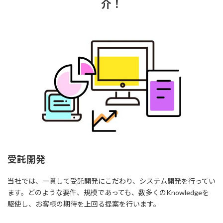
介！
受託開発
当社では、一貫して受託開発にこだわり、システム開発を行ってい
ます。どのような要件、規模であっても、数多くのKnowledgeを
駆使し、お客様の期待を上回る提案を行います。