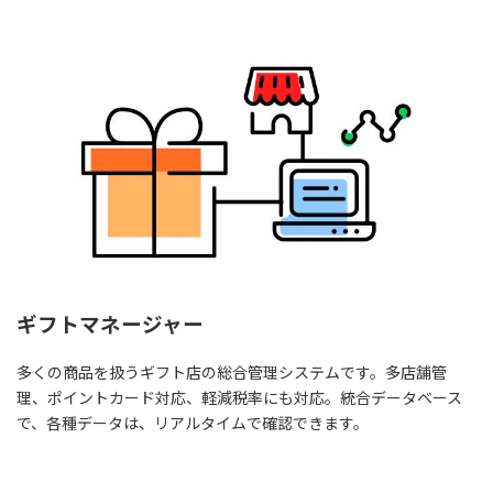
詳細はこちら
ギフトマネージャー
多くの商品を扱うギフト店の総合管理システムです。多店舗管
理、ポイントカード対応、軽減税率にも対応。統合データベース
で、各種データは、リアルタイムで確認できます。
詳細はこちら